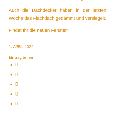
Auch die Dachdecker haben in der letzten
Woche das Flachdach gedämmt und versiegelt.
Findet Ihr die neuen Fenster?
1. APRIL 2024
Eintrag teilen