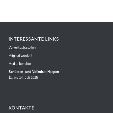
INTERESSANTE LINKS
Vorverkaufsstellen
Mitglied werden!
Medienberichte
Schützen- und Volksfest Heepen
11. bis 14. Juli 2025
KONTAKTE