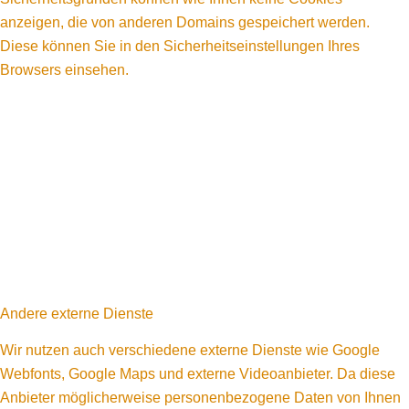
anzeigen, die von anderen Domains gespeichert werden.
Diese können Sie in den Sicherheitseinstellungen Ihres
Browsers einsehen.
Andere externe Dienste
Wir nutzen auch verschiedene externe Dienste wie Google
Webfonts, Google Maps und externe Videoanbieter. Da diese
Anbieter möglicherweise personenbezogene Daten von Ihnen