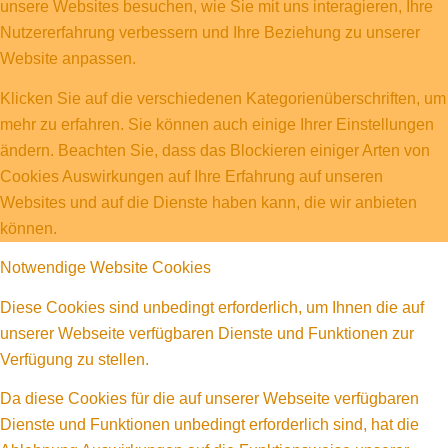
unsere Websites besuchen, wie Sie mit uns interagieren, Ihre
Nutzererfahrung verbessern und Ihre Beziehung zu unserer
Website anpassen.
Klicken Sie auf die verschiedenen Kategorienüberschriften, um
mehr zu erfahren. Sie können auch einige Ihrer Einstellungen
ändern. Beachten Sie, dass das Blockieren einiger Arten von
Cookies Auswirkungen auf Ihre Erfahrung auf unseren
Websites und auf die Dienste haben kann, die wir anbieten
können.
Notwendige Website Cookies
Diese Cookies sind unbedingt erforderlich, um Ihnen die auf
unserer Webseite verfügbaren Dienste und Funktionen zur
Verfügung zu stellen.
Da diese Cookies für die auf unserer Webseite verfügbaren
Dienste und Funktionen unbedingt erforderlich sind, hat die