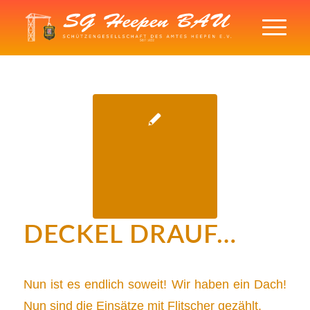
DECKEL DRAUF…
Nun ist es endlich soweit! Wir haben ein Dach!
Nun sind die Einsätze mit Flitscher gezählt.