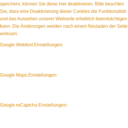
speichern, können Sie diese hier deaktivieren. Bitte beachten
Sie, dass eine Deaktivierung dieser Cookies die Funktionalität
und das Aussehen unserer Webseite erheblich beeinträchtigen
kann. Die Änderungen werden nach einem Neuladen der Seite
wirksam.
Google Webfont Einstellungen:
Google Maps Einstellungen:
Google reCaptcha Einstellungen: