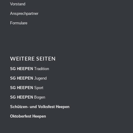
Vorstand
Ansprechpartner
Formulare
WEITERE SEITEN
SG HEEPEN
Tradition
SG HEEPEN
Jugend
SG HEEPEN
Sport
SG HEEPEN
Bogen
Schützen- und Volksfest Heepen
Oktoberfest Heepen