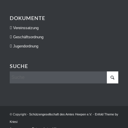
DOKUMENTE
Vereinssatzung
Geschäftsordnung
Jugendordnung
SUCHE
© Copyright -
Schützengesellschaft des Amtes Heepen e.V.
-
Enfold Theme by
Kriesi