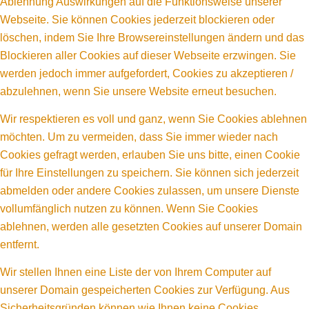
Ablehnung Auswirkungen auf die Funktionsweise unserer
Webseite. Sie können Cookies jederzeit blockieren oder
löschen, indem Sie Ihre Browsereinstellungen ändern und das
Blockieren aller Cookies auf dieser Webseite erzwingen. Sie
werden jedoch immer aufgefordert, Cookies zu akzeptieren /
abzulehnen, wenn Sie unsere Website erneut besuchen.
Wir respektieren es voll und ganz, wenn Sie Cookies ablehnen
möchten. Um zu vermeiden, dass Sie immer wieder nach
Cookies gefragt werden, erlauben Sie uns bitte, einen Cookie
für Ihre Einstellungen zu speichern. Sie können sich jederzeit
abmelden oder andere Cookies zulassen, um unsere Dienste
vollumfänglich nutzen zu können. Wenn Sie Cookies
ablehnen, werden alle gesetzten Cookies auf unserer Domain
entfernt.
Wir stellen Ihnen eine Liste der von Ihrem Computer auf
unserer Domain gespeicherten Cookies zur Verfügung. Aus
Sicherheitsgründen können wie Ihnen keine Cookies