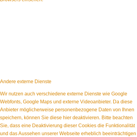
Andere externe Dienste
Wir nutzen auch verschiedene externe Dienste wie Google
Webfonts, Google Maps und externe Videoanbieter. Da diese
Anbieter möglicherweise personenbezogene Daten von Ihnen
speichern, können Sie diese hier deaktivieren. Bitte beachten
Sie, dass eine Deaktivierung dieser Cookies die Funktionalität
und das Aussehen unserer Webseite erheblich beeinträchtigen