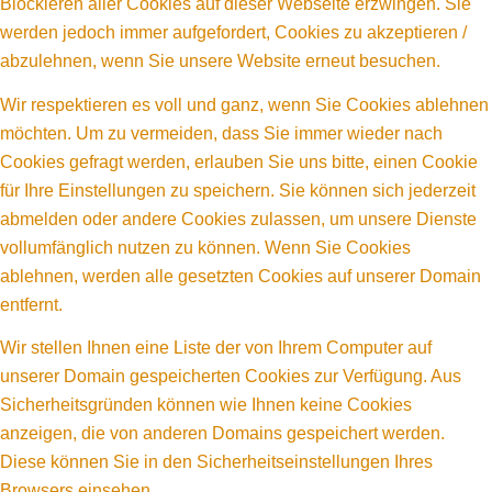
Blockieren aller Cookies auf dieser Webseite erzwingen. Sie
werden jedoch immer aufgefordert, Cookies zu akzeptieren /
abzulehnen, wenn Sie unsere Website erneut besuchen.
Wir respektieren es voll und ganz, wenn Sie Cookies ablehnen
möchten. Um zu vermeiden, dass Sie immer wieder nach
Cookies gefragt werden, erlauben Sie uns bitte, einen Cookie
für Ihre Einstellungen zu speichern. Sie können sich jederzeit
abmelden oder andere Cookies zulassen, um unsere Dienste
vollumfänglich nutzen zu können. Wenn Sie Cookies
ablehnen, werden alle gesetzten Cookies auf unserer Domain
entfernt.
Wir stellen Ihnen eine Liste der von Ihrem Computer auf
unserer Domain gespeicherten Cookies zur Verfügung. Aus
Sicherheitsgründen können wie Ihnen keine Cookies
anzeigen, die von anderen Domains gespeichert werden.
Diese können Sie in den Sicherheitseinstellungen Ihres
Browsers einsehen.