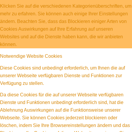
Klicken Sie auf die verschiedenen Kategorienüberschriften, um
mehr zu erfahren. Sie können auch einige Ihrer Einstellungen
ändern. Beachten Sie, dass das Blockieren einiger Arten von
Cookies Auswirkungen auf Ihre Erfahrung auf unseren
Websites und auf die Dienste haben kann, die wir anbieten
können.
Notwendige Website Cookies
Diese Cookies sind unbedingt erforderlich, um Ihnen die auf
unserer Webseite verfügbaren Dienste und Funktionen zur
Verfügung zu stellen.
Da diese Cookies für die auf unserer Webseite verfügbaren
Dienste und Funktionen unbedingt erforderlich sind, hat die
Ablehnung Auswirkungen auf die Funktionsweise unserer
Webseite. Sie können Cookies jederzeit blockieren oder
löschen, indem Sie Ihre Browsereinstellungen ändern und das