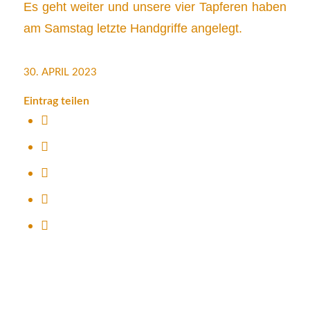
Es geht weiter und unsere vier Tapferen haben
am Samstag letzte Handgriffe angelegt.
30. APRIL 2023
Eintrag teilen