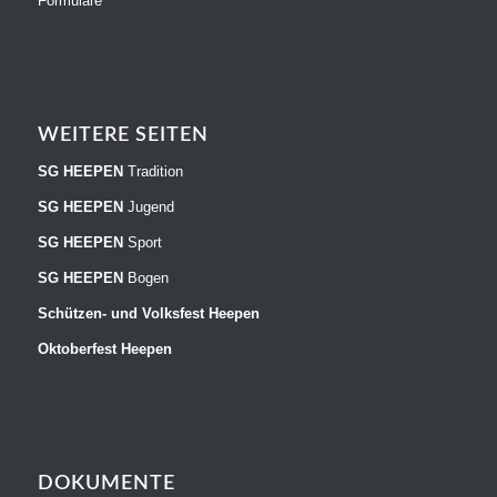
Formulare
WEITERE SEITEN
SG HEEPEN
Tradition
SG HEEPEN
Jugend
SG HEEPEN
Sport
SG HEEPEN
Bogen
Schützen- und Volksfest Heepen
Oktoberfest Heepen
DOKUMENTE