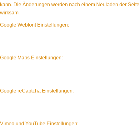
kann. Die Änderungen werden nach einem Neuladen der Seite
wirksam.
Google Webfont Einstellungen:
Google Maps Einstellungen:
Google reCaptcha Einstellungen:
Vimeo und YouTube Einstellungen: