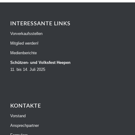
INTERESSANTE LINKS
Vorverkaufsstellen
Mitglied werden!
Medienberichte
Schützen- und Volksfest Heepen
11. bis 14. Juli 2025
KONTAKTE
Vorstand
Ansprechpartner