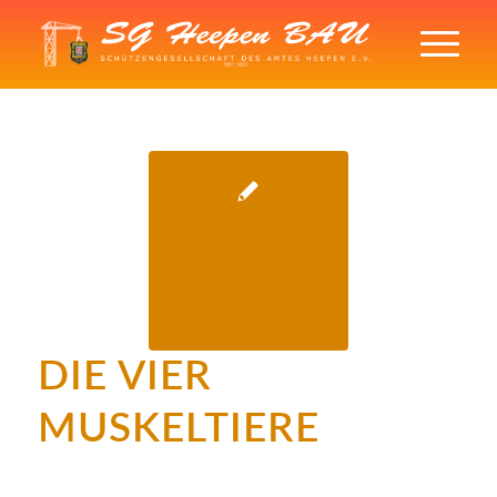
DIE VIER
MUSKELTIERE