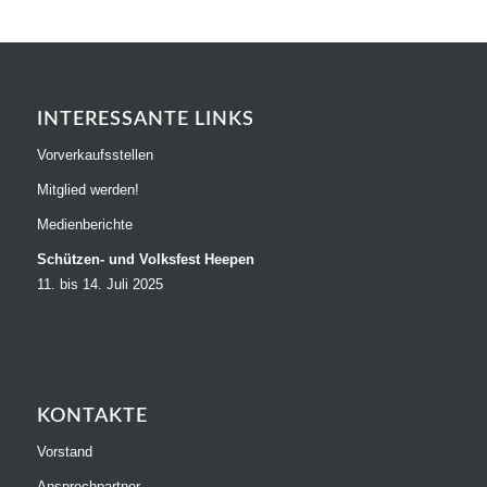
INTERESSANTE LINKS
Vorverkaufsstellen
Mitglied werden!
Medienberichte
Schützen- und Volksfest Heepen
11. bis 14. Juli 2025
KONTAKTE
Vorstand
Ansprechpartner