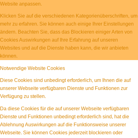
Website anpassen.
Klicken Sie auf die verschiedenen Kategorienüberschriften, um
mehr zu erfahren. Sie können auch einige Ihrer Einstellungen
ändern. Beachten Sie, dass das Blockieren einiger Arten von
Cookies Auswirkungen auf Ihre Erfahrung auf unseren
Websites und auf die Dienste haben kann, die wir anbieten
können.
Notwendige Website Cookies
Diese Cookies sind unbedingt erforderlich, um Ihnen die auf
unserer Webseite verfügbaren Dienste und Funktionen zur
Verfügung zu stellen.
Da diese Cookies für die auf unserer Webseite verfügbaren
Dienste und Funktionen unbedingt erforderlich sind, hat die
Ablehnung Auswirkungen auf die Funktionsweise unserer
Webseite. Sie können Cookies jederzeit blockieren oder