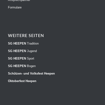
Formulare
WEITERE SEITEN
SG HEEPEN
Tradition
SG HEEPEN
Jugend
SG HEEPEN
Sport
SG HEEPEN
Bogen
Schützen- und Volksfest Heepen
Oktoberfest Heepen