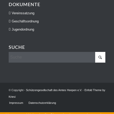
DOKUMENTE
Vereinssatzung
Geschäftsordnung
Jugendordnung
SUCHE
© Copyright -
Schützengesellschaft des Amtes Heepen e.V.
-
Enfold Theme by
Kriesi
Impressum
Datenschutzerklärung