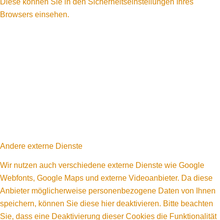
Diese können Sie in den Sicherheitseinstellungen Ihres
Browsers einsehen.
Andere externe Dienste
Wir nutzen auch verschiedene externe Dienste wie Google
Webfonts, Google Maps und externe Videoanbieter. Da diese
Anbieter möglicherweise personenbezogene Daten von Ihnen
speichern, können Sie diese hier deaktivieren. Bitte beachten
Sie, dass eine Deaktivierung dieser Cookies die Funktionalität