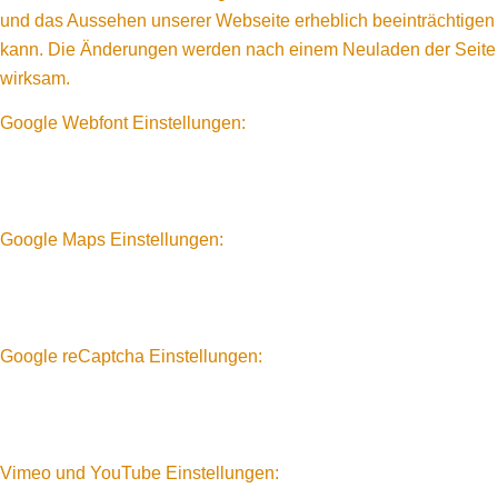
und das Aussehen unserer Webseite erheblich beeinträchtigen
kann. Die Änderungen werden nach einem Neuladen der Seite
wirksam.
Google Webfont Einstellungen:
Google Maps Einstellungen:
Google reCaptcha Einstellungen:
Vimeo und YouTube Einstellungen: