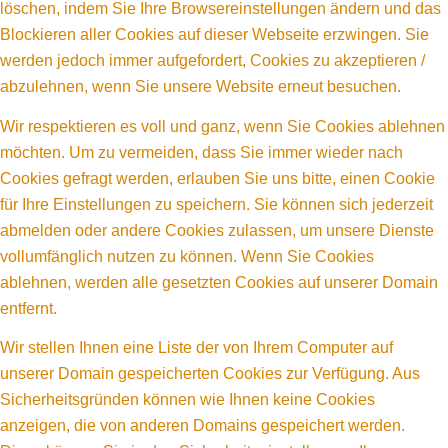
löschen, indem Sie Ihre Browsereinstellungen ändern und das
Blockieren aller Cookies auf dieser Webseite erzwingen. Sie
werden jedoch immer aufgefordert, Cookies zu akzeptieren /
abzulehnen, wenn Sie unsere Website erneut besuchen.
Wir respektieren es voll und ganz, wenn Sie Cookies ablehnen
möchten. Um zu vermeiden, dass Sie immer wieder nach
Cookies gefragt werden, erlauben Sie uns bitte, einen Cookie
für Ihre Einstellungen zu speichern. Sie können sich jederzeit
abmelden oder andere Cookies zulassen, um unsere Dienste
vollumfänglich nutzen zu können. Wenn Sie Cookies
ablehnen, werden alle gesetzten Cookies auf unserer Domain
entfernt.
Wir stellen Ihnen eine Liste der von Ihrem Computer auf
unserer Domain gespeicherten Cookies zur Verfügung. Aus
Sicherheitsgründen können wie Ihnen keine Cookies
anzeigen, die von anderen Domains gespeichert werden.