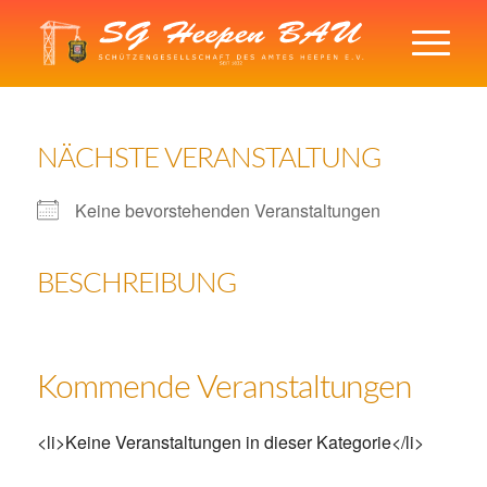
NÄCHSTE VERANSTALTUNG
Keine bevorstehenden Veranstaltungen
BESCHREIBUNG
Kommende Veranstaltungen
<li>Keine Veranstaltungen in dieser Kategorie</li>