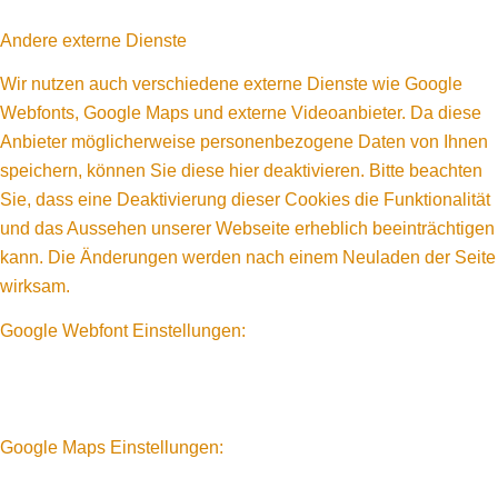
Andere externe Dienste
Wir nutzen auch verschiedene externe Dienste wie Google
Webfonts, Google Maps und externe Videoanbieter. Da diese
Anbieter möglicherweise personenbezogene Daten von Ihnen
speichern, können Sie diese hier deaktivieren. Bitte beachten
Sie, dass eine Deaktivierung dieser Cookies die Funktionalität
und das Aussehen unserer Webseite erheblich beeinträchtigen
kann. Die Änderungen werden nach einem Neuladen der Seite
wirksam.
Google Webfont Einstellungen:
Google Maps Einstellungen: