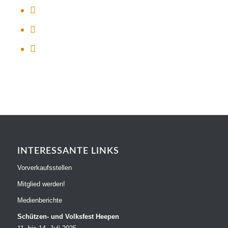
INTERESSANTE LINKS
Vorverkaufsstellen
Mitglied werden!
Medienberichte
Schützen- und Volksfest Heepen