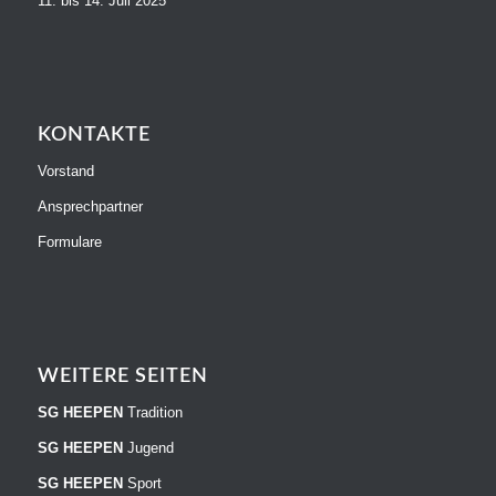
11. bis 14. Juli 2025
KONTAKTE
Vorstand
Ansprechpartner
Formulare
WEITERE SEITEN
SG HEEPEN
Tradition
SG HEEPEN
Jugend
SG HEEPEN
Sport