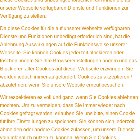
unserer Webseite verfügbaren Dienste und Funktionen zur
Verfügung zu stellen.
Da diese Cookies für die auf unserer Webseite verfügbaren
Dienste und Funktionen unbedingt erforderlich sind, hat die
Ablehnung Auswirkungen auf die Funktionsweise unserer
Webseite. Sie können Cookies jederzeit blockieren oder
löschen, indem Sie Ihre Browsereinstellungen ändern und das
Blockieren aller Cookies auf dieser Webseite erzwingen. Sie
werden jedoch immer aufgefordert, Cookies zu akzeptieren /
abzulehnen, wenn Sie unsere Website erneut besuchen.
Wir respektieren es voll und ganz, wenn Sie Cookies ablehnen
möchten. Um zu vermeiden, dass Sie immer wieder nach
Cookies gefragt werden, erlauben Sie uns bitte, einen Cookie
für Ihre Einstellungen zu speichern. Sie können sich jederzeit
abmelden oder andere Cookies zulassen, um unsere Dienste
vollumfänglich nutzen zu können. Wenn Sie Cookies