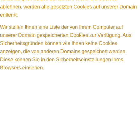
ablehnen, werden alle gesetzten Cookies auf unserer Domain
entfernt.
Wir stellen Ihnen eine Liste der von Ihrem Computer auf
unserer Domain gespeicherten Cookies zur Verfügung. Aus
Sicherheitsgründen können wie Ihnen keine Cookies
anzeigen, die von anderen Domains gespeichert werden.
Diese können Sie in den Sicherheitseinstellungen Ihres
Browsers einsehen.