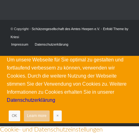
© Copyright -
Schützengesellschaft des Amtes Heepen e.V.
-
Enfold Theme by
Kriesi
Impressum
Datenschutzerklärung
Um unsere Webseite für Sie optimal zu gestalten und
fortlaufend verbessern zu können, verwenden wir
Cookies. Durch die weitere Nutzung der Webseite
stimmen Sie der Verwendung von Cookies zu. Weitere
Informationen zu Cookies erhalten Sie in unserer
Datenschutzerklärung
OK
Learn more
×
Cookie- und Datenschutzeinstellungen