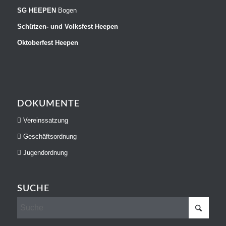
SG HEEPEN
Bogen
Schützen- und Volksfest Heepen
Oktoberfest Heepen
DOKUMENTE
Vereinssatzung
Geschäftsordnung
Jugendordnung
SUCHE