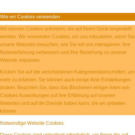
Wie wir Cookies verwenden
Wir können Cookies anfordern, die auf Ihrem Gerät eingestellt
werden. Wir verwenden Cookies, um uns mitzuteilen, wenn Sie
unsere Websites besuchen, wie Sie mit uns interagieren, Ihre
Nutzererfahrung verbessern und Ihre Beziehung zu unserer
Website anpassen.
Klicken Sie auf die verschiedenen Kategorienüberschriften, um
mehr zu erfahren. Sie können auch einige Ihrer Einstellungen
ändern. Beachten Sie, dass das Blockieren einiger Arten von
Cookies Auswirkungen auf Ihre Erfahrung auf unseren
Websites und auf die Dienste haben kann, die wir anbieten
können.
Notwendige Website Cookies
Diese Cookies sind unbedingt erforderlich, um Ihnen die auf