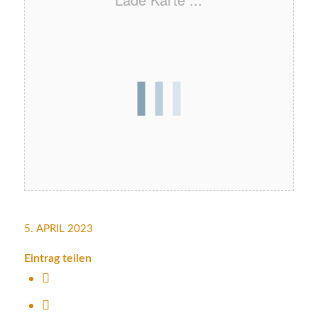
5. APRIL 2023
Eintrag teilen