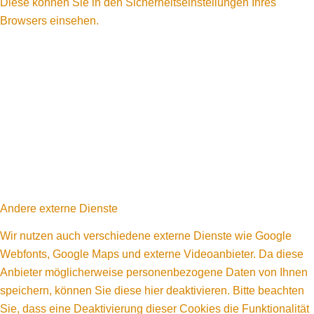
Diese können Sie in den Sicherheitseinstellungen Ihres
Browsers einsehen.
Andere externe Dienste
Wir nutzen auch verschiedene externe Dienste wie Google
Webfonts, Google Maps und externe Videoanbieter. Da diese
Anbieter möglicherweise personenbezogene Daten von Ihnen
speichern, können Sie diese hier deaktivieren. Bitte beachten
Sie, dass eine Deaktivierung dieser Cookies die Funktionalität