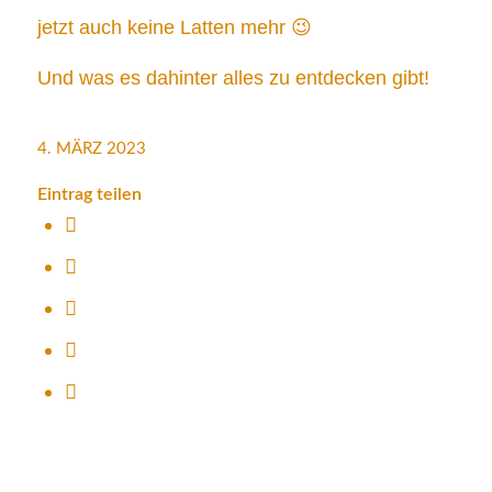
jetzt auch keine Latten mehr 😉
Und was es dahinter alles zu entdecken gibt!
4. MÄRZ 2023
Eintrag teilen