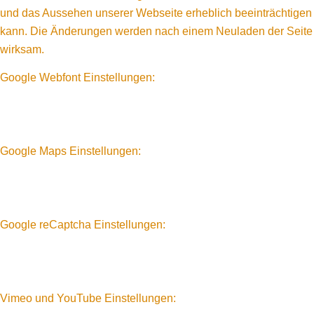
und das Aussehen unserer Webseite erheblich beeinträchtigen
kann. Die Änderungen werden nach einem Neuladen der Seite
wirksam.
Google Webfont Einstellungen:
Google Maps Einstellungen:
Google reCaptcha Einstellungen:
Vimeo und YouTube Einstellungen: