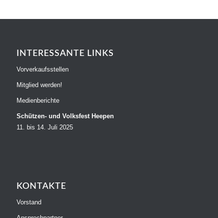
INTERESSANTE LINKS
Vorverkaufsstellen
Mitglied werden!
Medienberichte
Schützen- und Volksfest Heepen
11. bis 14. Juli 2025
KONTAKTE
Vorstand
Ansprechpartner