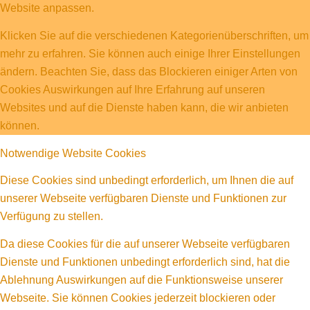
Website anpassen.
Klicken Sie auf die verschiedenen Kategorienüberschriften, um
mehr zu erfahren. Sie können auch einige Ihrer Einstellungen
ändern. Beachten Sie, dass das Blockieren einiger Arten von
Cookies Auswirkungen auf Ihre Erfahrung auf unseren
Websites und auf die Dienste haben kann, die wir anbieten
können.
Notwendige Website Cookies
Diese Cookies sind unbedingt erforderlich, um Ihnen die auf
unserer Webseite verfügbaren Dienste und Funktionen zur
Verfügung zu stellen.
Da diese Cookies für die auf unserer Webseite verfügbaren
Dienste und Funktionen unbedingt erforderlich sind, hat die
Ablehnung Auswirkungen auf die Funktionsweise unserer
Webseite. Sie können Cookies jederzeit blockieren oder