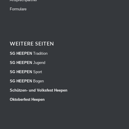
Formulare
WEITERE SEITEN
SG HEEPEN
Tradition
SG HEEPEN
Jugend
SG HEEPEN
Sport
SG HEEPEN
Bogen
Schützen- und Volksfest Heepen
Oktoberfest Heepen