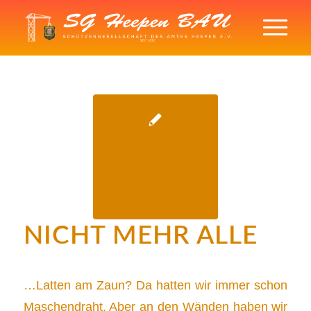
NICHT MEHR ALLE
…Latten am Zaun? Da hatten wir immer schon
Maschendraht. Aber an den Wänden haben wir