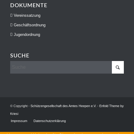
DOKUMENTE
Vereinssatzung
Geschäftsordnung
Jugendordnung
SUCHE
© Copyright -
Schützengesellschaft des Amtes Heepen e.V.
-
Enfold Theme by
Kriesi
Impressum
Datenschutzerklärung