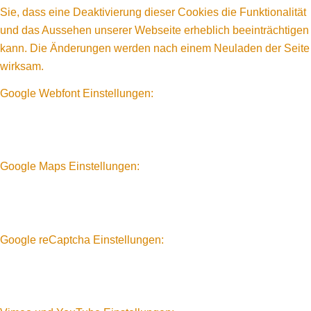
Sie, dass eine Deaktivierung dieser Cookies die Funktionalität
und das Aussehen unserer Webseite erheblich beeinträchtigen
kann. Die Änderungen werden nach einem Neuladen der Seite
wirksam.
Google Webfont Einstellungen:
Google Maps Einstellungen:
Google reCaptcha Einstellungen: