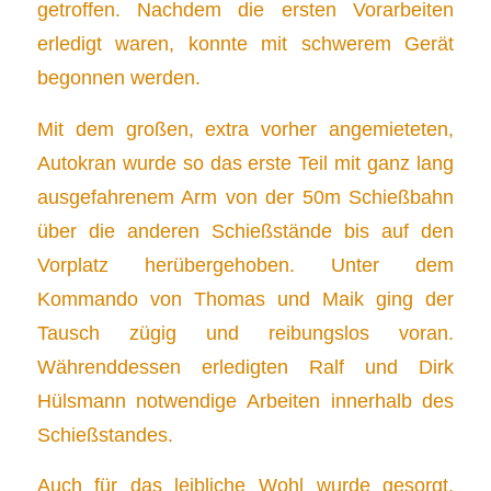
getroffen. Nachdem die ersten Vorarbeiten
erledigt waren, konnte mit schwerem Gerät
begonnen werden.
Mit dem großen, extra vorher angemieteten,
Autokran wurde so das erste Teil mit ganz lang
ausgefahrenem Arm von der 50m Schießbahn
über die anderen Schießstände bis auf den
Vorplatz herübergehoben. Unter dem
Kommando von Thomas und Maik ging der
Tausch zügig und reibungslos voran.
Währenddessen erledigten Ralf und Dirk
Hülsmann notwendige Arbeiten innerhalb des
Schießstandes.
Auch für das leibliche Wohl wurde gesorgt.