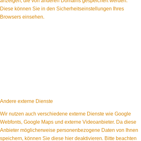
anzeigen, die von anderen Domains gespeichert werden.
Diese können Sie in den Sicherheitseinstellungen Ihres
Browsers einsehen.
Andere externe Dienste
Wir nutzen auch verschiedene externe Dienste wie Google
Webfonts, Google Maps und externe Videoanbieter. Da diese
Anbieter möglicherweise personenbezogene Daten von Ihnen
speichern, können Sie diese hier deaktivieren. Bitte beachten