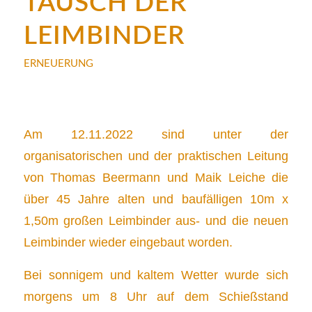
TAUSCH DER
LEIMBINDER
ERNEUERUNG
Am 12.11.2022 sind unter der
organisatorischen und der praktischen Leitung
von Thomas Beermann und Maik Leiche die
über 45 Jahre alten und baufälligen 10m x
1,50m großen Leimbinder aus- und die neuen
Leimbinder wieder eingebaut worden.
Bei sonnigem und kaltem Wetter wurde sich
morgens um 8 Uhr auf dem Schießstand