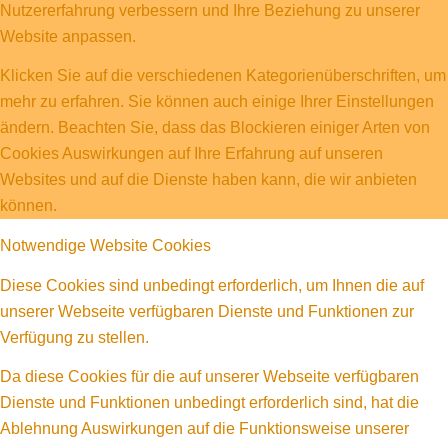
Nutzererfahrung verbessern und Ihre Beziehung zu unserer
Website anpassen.
Klicken Sie auf die verschiedenen Kategorienüberschriften, um
mehr zu erfahren. Sie können auch einige Ihrer Einstellungen
ändern. Beachten Sie, dass das Blockieren einiger Arten von
Cookies Auswirkungen auf Ihre Erfahrung auf unseren
Websites und auf die Dienste haben kann, die wir anbieten
können.
Notwendige Website Cookies
Diese Cookies sind unbedingt erforderlich, um Ihnen die auf
unserer Webseite verfügbaren Dienste und Funktionen zur
Verfügung zu stellen.
Da diese Cookies für die auf unserer Webseite verfügbaren
Dienste und Funktionen unbedingt erforderlich sind, hat die
Ablehnung Auswirkungen auf die Funktionsweise unserer