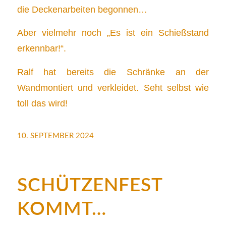
die Deckenarbeiten begonnen…
Aber vielmehr noch „Es ist ein Schießstand
erkennbar!“.
Ralf hat bereits die Schränke an der
Wandmontiert und verkleidet. Seht selbst wie
toll das wird!
10. SEPTEMBER 2024
SCHÜTZENFEST
KOMMT…