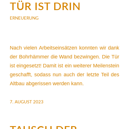
TÜR IST DRIN
ERNEUERUNG
Nach vielen Arbeitseinsätzen konnten wir dank
der Bohrhämmer die Wand bezwingen. Die Tür
ist eingesetzt! Damit ist ein weiterer Meilenstein
geschafft, sodass nun auch der letzte Teil des
Altbau abgerissen werden kann.
7. AUGUST 2023