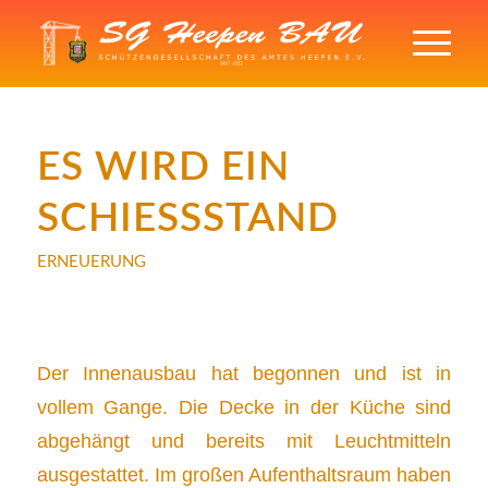
ES WIRD EIN
SCHIESSSTAND
ERNEUERUNG
Der Innenausbau hat begonnen und ist in
vollem Gange. Die Decke in der Küche sind
abgehängt und bereits mit Leuchtmitteln
ausgestattet. Im großen Aufenthaltsraum haben