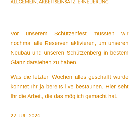
ALLGEMEIN
,
ARBEITSEINSATZ
,
ERNEUERUNG
Vor unserem Schützenfest mussten wir
nochmal alle Reserven aktivieren, um unseren
Neubau und unseren Schützenberg in bestem
Glanz darstehen zu haben.
Was die letzten Wochen alles geschafft wurde
konntet Ihr ja bereits live bestaunen. Hier seht
Ihr die Arbeit, die das möglich gemacht hat.
22. JULI 2024