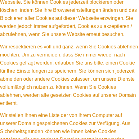
Webseite. Sie können Cookies jederzeit blockieren oder
löschen, indem Sie Ihre Browsereinstellungen ändern und das
Blockieren aller Cookies auf dieser Webseite erzwingen. Sie
werden jedoch immer aufgefordert, Cookies zu akzeptieren /
abzulehnen, wenn Sie unsere Website erneut besuchen.
Wir respektieren es voll und ganz, wenn Sie Cookies ablehnen
möchten. Um zu vermeiden, dass Sie immer wieder nach
Cookies gefragt werden, erlauben Sie uns bitte, einen Cookie
für Ihre Einstellungen zu speichern. Sie können sich jederzeit
abmelden oder andere Cookies zulassen, um unsere Dienste
vollumfänglich nutzen zu können. Wenn Sie Cookies
ablehnen, werden alle gesetzten Cookies auf unserer Domain
entfernt.
Wir stellen Ihnen eine Liste der von Ihrem Computer auf
unserer Domain gespeicherten Cookies zur Verfügung. Aus
Sicherheitsgründen können wie Ihnen keine Cookies