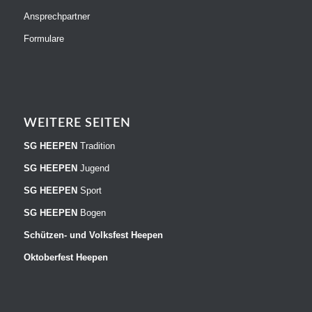
Ansprechpartner
Formulare
WEITERE SEITEN
SG HEEPEN
Tradition
SG HEEPEN
Jugend
SG HEEPEN
Sport
SG HEEPEN
Bogen
Schützen- und Volksfest Heepen
Oktoberfest Heepen