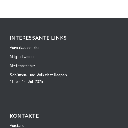
INTERESSANTE LINKS
Vorverkaufsstellen
Mitglied werden!
Medienberichte
Schützen- und Volksfest Heepen
11. bis 14. Juli 2025
KONTAKTE
Vorstand