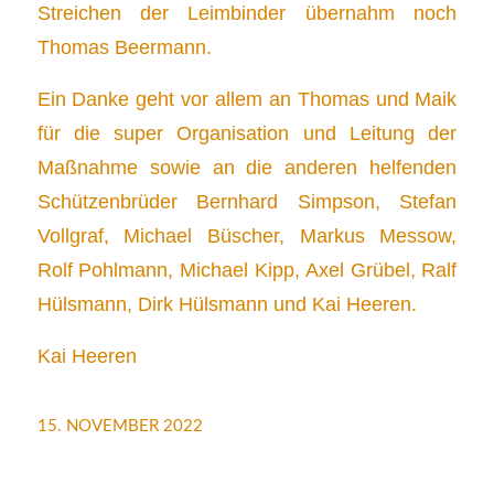
Streichen der Leimbinder übernahm noch
Thomas Beermann.
Ein Danke geht vor allem an Thomas und Maik
für die super Organisation und Leitung der
Maßnahme sowie an die anderen helfenden
Schützenbrüder Bernhard Simpson, Stefan
Vollgraf, Michael Büscher, Markus Messow,
Rolf Pohlmann, Michael Kipp, Axel Grübel, Ralf
Hülsmann, Dirk Hülsmann und Kai Heeren.
Kai Heeren
15. NOVEMBER 2022