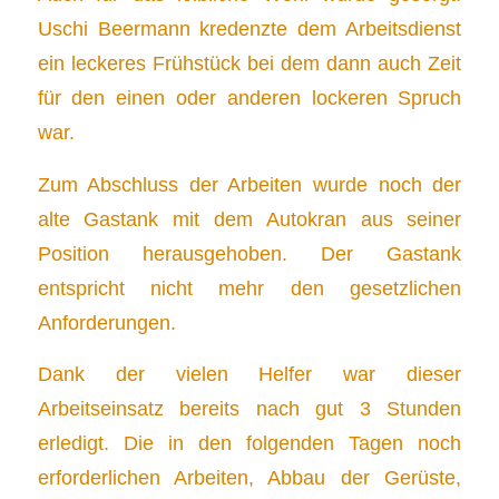
Uschi Beermann kredenzte dem Arbeitsdienst
ein leckeres Frühstück bei dem dann auch Zeit
für den einen oder anderen lockeren Spruch
war.
Zum Abschluss der Arbeiten wurde noch der
alte Gastank mit dem Autokran aus seiner
Position herausgehoben. Der Gastank
entspricht nicht mehr den gesetzlichen
Anforderungen.
Dank der vielen Helfer war dieser
Arbeitseinsatz bereits nach gut 3 Stunden
erledigt. Die in den folgenden Tagen noch
erforderlichen Arbeiten, Abbau der Gerüste,