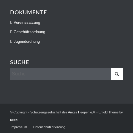
DOKUMENTE
Vereinssatzung
Geschäftsordnung
Jugendordnung
SUCHE
© Copyright -
Schützengesellschaft des Amtes Heepen e.V.
-
Enfold Theme by
Kriesi
Impressum
Datenschutzerklärung